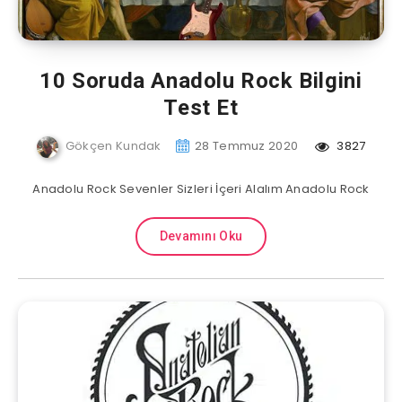
10 Soruda Anadolu Rock Bilgini
Test Et
Gökçen Kundak
28 Temmuz 2020
3827
Anadolu Rock Sevenler Sizleri İçeri Alalım Anadolu Rock
Devamını Oku