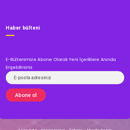
Haber bülteni
E-Bültenimize Abone Olarak Yeni İçeriklere Anında
Erişebilirsiniz