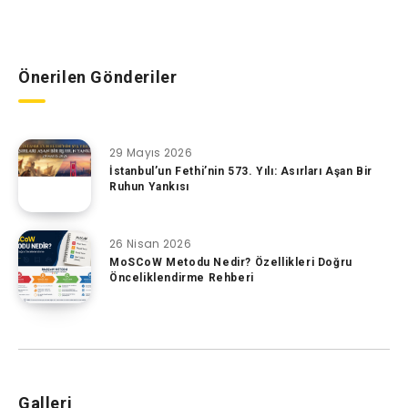
Önerilen Gönderiler
29 Mayıs 2026
İstanbul’un Fethi’nin 573. Yılı: Asırları Aşan Bir
Ruhun Yankısı
26 Nisan 2026
MoSCoW Metodu Nedir? Özellikleri Doğru
Önceliklendirme Rehberi
Galleri