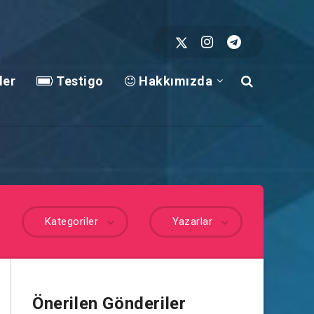
ler
Testigo
Hakkımızda
Kategoriler
Yazarlar
Önerilen Gönderiler