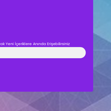
 Yeni İçeriklere Anında Erişebilirsiniz