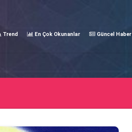
Trend
En Çok Okunanlar
Güncel Haber