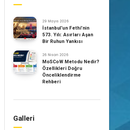
29 Mayıs 2026
İstanbul’un Fethi’nin
573. Yılı: Asırları Aşan
Bir Ruhun Yankısı
26 Nisan 2026
MoSCoW Metodu Nedir?
Özellikleri Doğru
Önceliklendirme
Rehberi
Galleri