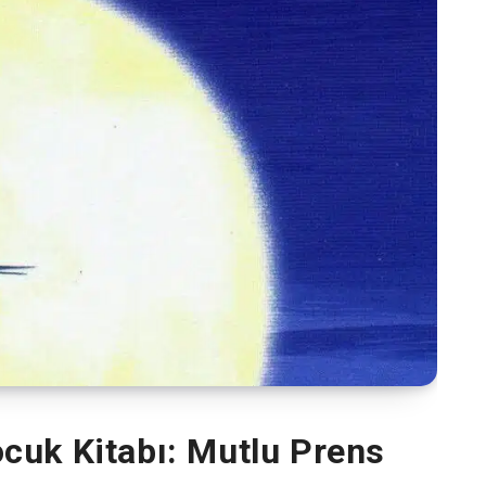
ocuk Kitabı: Mutlu Prens