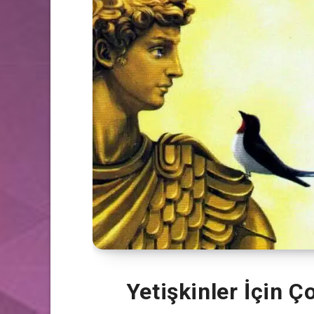
Yetişkinler İçin Ç