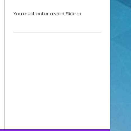
You must enter a valid Flickr id