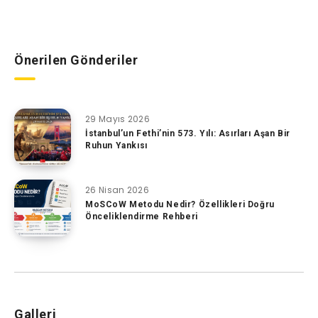
Önerilen Gönderiler
29 Mayıs 2026
İstanbul’un Fethi’nin 573. Yılı: Asırları Aşan Bir
Ruhun Yankısı
26 Nisan 2026
MoSCoW Metodu Nedir? Özellikleri Doğru
Önceliklendirme Rehberi
Galleri