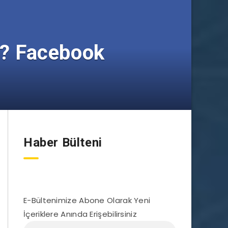
ir? Facebook
Haber Bülteni
E-Bültenimize Abone Olarak Yeni
İçeriklere Anında Erişebilirsiniz