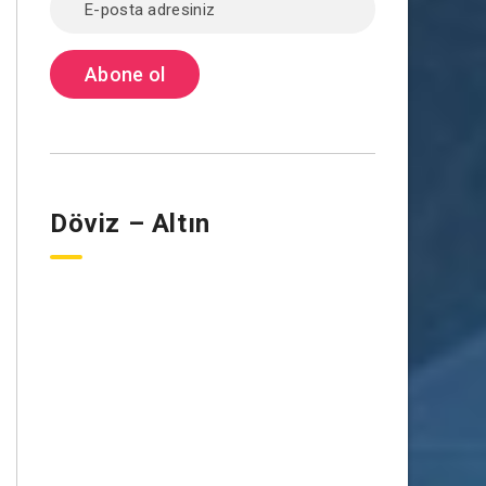
Döviz – Altın