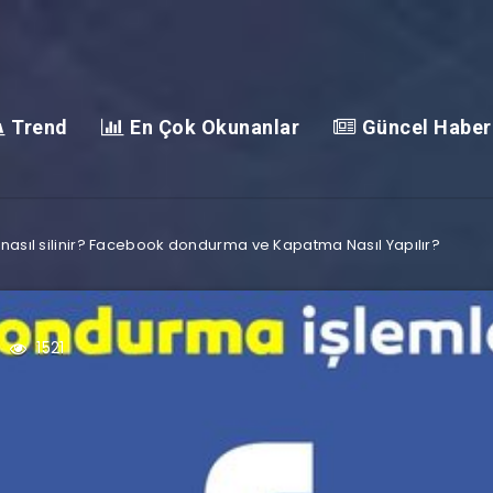
Trend
En Çok Okunanlar
Güncel Haber
nasıl silinir? Facebook dondurma ve Kapatma Nasıl Yapılır?
1521