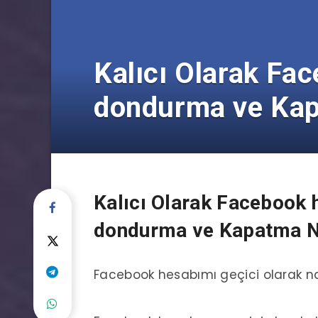
Kalıcı Olarak Fac
dondurma ve Kapa
Kalıcı Olarak Facebook h
dondurma ve Kapatma Na
Facebook hesabımı geçici olarak n