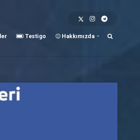
ler
Testigo
Hakkımızda