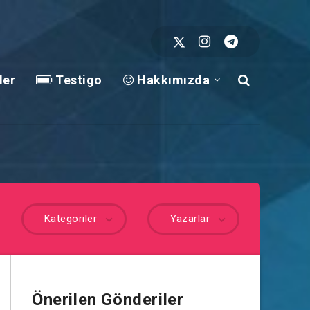
ler
Testigo
Hakkımızda
Kategoriler
Yazarlar
Önerilen Gönderiler