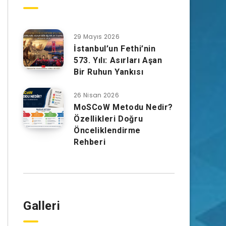
29 Mayıs 2026
İstanbul’un Fethi’nin
573. Yılı: Asırları Aşan
Bir Ruhun Yankısı
26 Nisan 2026
MoSCoW Metodu Nedir?
Özellikleri Doğru
Önceliklendirme
Rehberi
Galleri