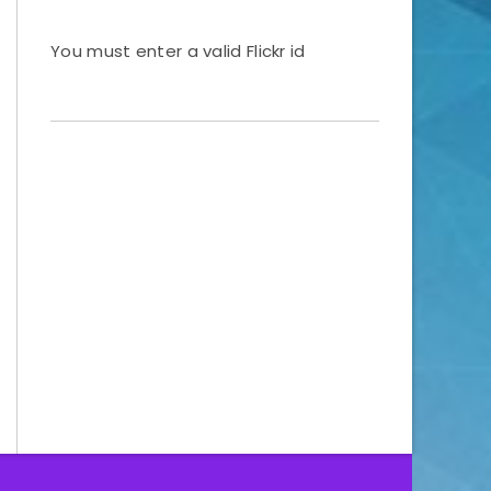
You must enter a valid Flickr id