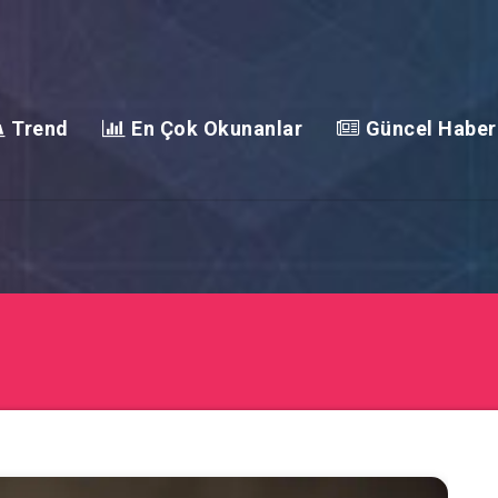
Trend
En Çok Okunanlar
Güncel Haber