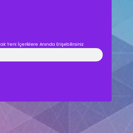
 Yeni İçeriklere Anında Erişebilirsiniz