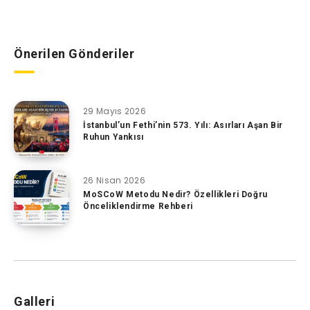
Önerilen Gönderiler
29 Mayıs 2026
İstanbul’un Fethi’nin 573. Yılı: Asırları Aşan Bir
Ruhun Yankısı
26 Nisan 2026
MoSCoW Metodu Nedir? Özellikleri Doğru
Önceliklendirme Rehberi
Galleri