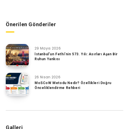
Önerilen Gönderiler
29 Mayıs 2026
İstanbul’un Fethi’nin 573. Yılı: Asırları Aşan Bir
Ruhun Yankısı
26 Nisan 2026
MoSCoW Metodu Nedir? Özellikleri Doğru
Önceliklendirme Rehberi
Galleri