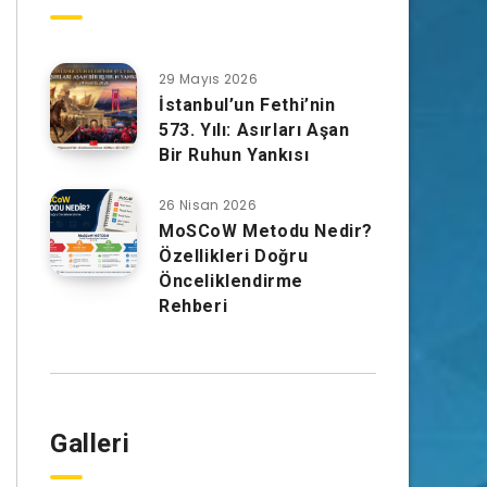
29 Mayıs 2026
İstanbul’un Fethi’nin
573. Yılı: Asırları Aşan
Bir Ruhun Yankısı
26 Nisan 2026
MoSCoW Metodu Nedir?
Özellikleri Doğru
Önceliklendirme
Rehberi
Galleri