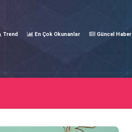
Trend
En Çok Okunanlar
Güncel Haber