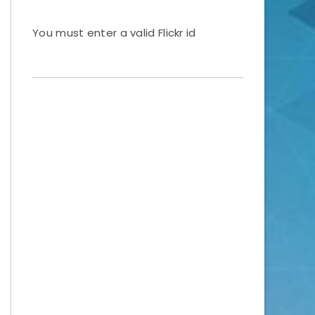
You must enter a valid Flickr id