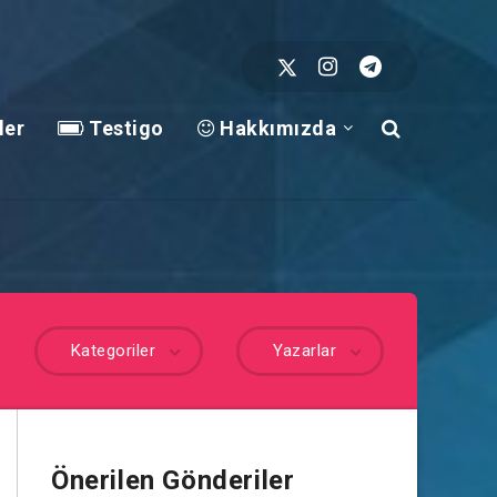
ler
Testigo
Hakkımızda
Kategoriler
Yazarlar
Önerilen Gönderiler