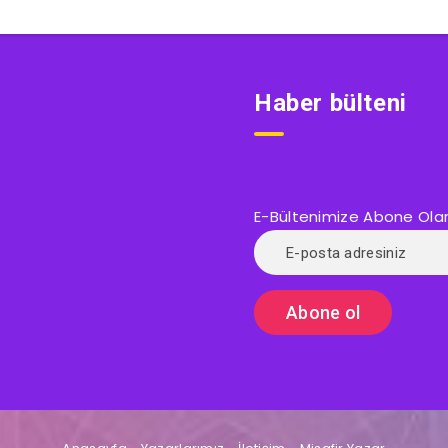
Haber bülteni
E-Bültenimize Abone Olarak