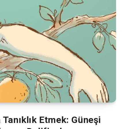
 Tanıklık Etmek: Güneşi