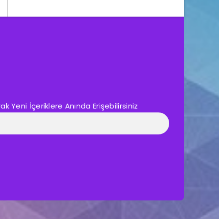
 Yeni İçeriklere Anında Erişebilirsiniz