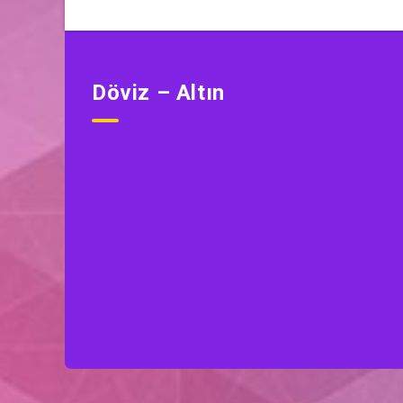
Döviz – Altın