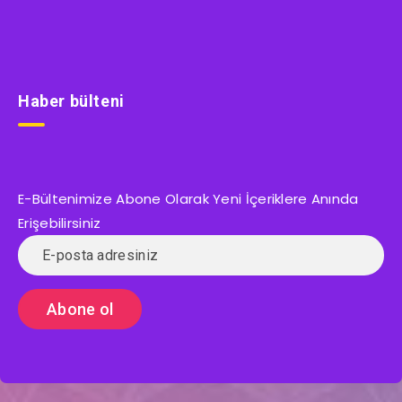
Haber bülteni
E-Bültenimize Abone Olarak Yeni İçeriklere Anında
Erişebilirsiniz