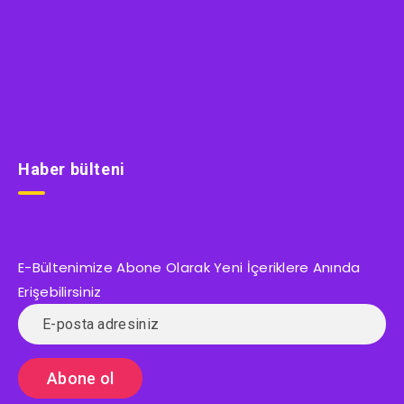
Haber bülteni
E-Bültenimize Abone Olarak Yeni İçeriklere Anında
Erişebilirsiniz