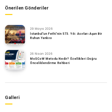
Önerilen Gönderiler
29 Mayıs 2026
İstanbul’un Fethi’nin 573. Yılı: Asırları Aşan Bir
Ruhun Yankısı
26 Nisan 2026
MoSCoW Metodu Nedir? Özellikleri Doğru
Önceliklendirme Rehberi
Galleri