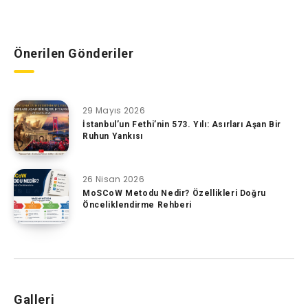
Önerilen Gönderiler
29 Mayıs 2026
İstanbul’un Fethi’nin 573. Yılı: Asırları Aşan Bir
Ruhun Yankısı
26 Nisan 2026
MoSCoW Metodu Nedir? Özellikleri Doğru
Önceliklendirme Rehberi
Galleri