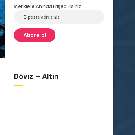
İçeriklere Anında Erişebilirsiniz
Döviz – Altın