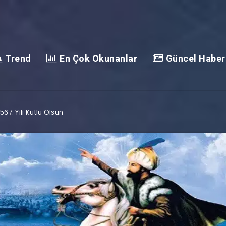
Trend
En Çok Okunanlar
Güncel Haber
567. Yılı Kutlu Olsun