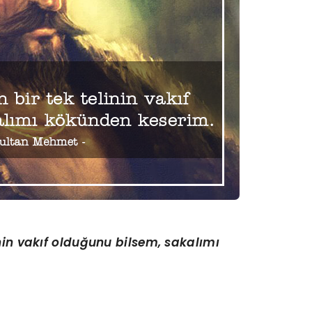
inin vakıf olduğunu bilsem, sakalımı