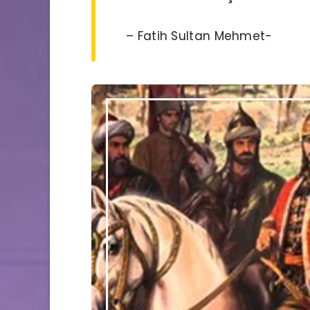
– Fatih Sultan Mehmet-