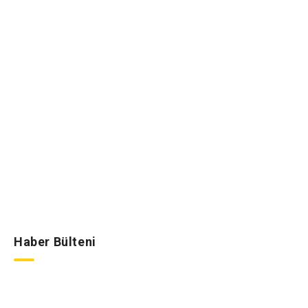
Haber Bülteni