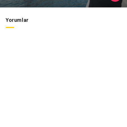
Yorumlar