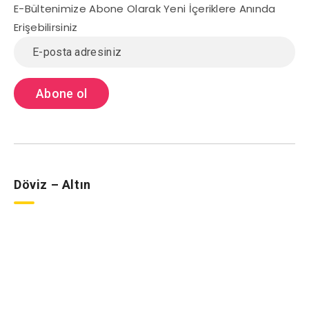
E-Bültenimize Abone Olarak Yeni İçeriklere Anında
Erişebilirsiniz
Döviz – Altın