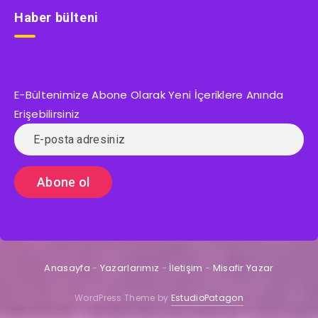
Haber bülteni
E-Bültenimize Abone Olarak Yeni İçeriklere Anında
Erişebilirsiniz
Anasayfa
-
Yazarlarımız
-
İletişim
-
Misafir Yazar
WordPress Theme by
EstudioPatagon