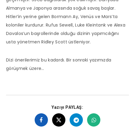
Almanya ve Japonya arasında soğuk savaş başlar.
Hitler’in yerine gelen Bormann Ay, Venüs ve Mars’ta
koloniler kurdurur. Rufus Sewell, Luke Kleintank ve Alexa
Davalos’un başrollerinde olduğu dizinin yapımcılığını
usta yönetmen Ridley Scott üstleniyor.
Dizi önerilerimiz bu kadardı. Bir sonraki yazımızda
görüşmek üzere…
Yazıyı PAYLAŞ: