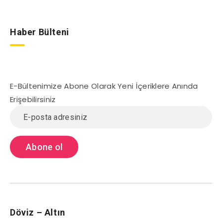
Haber Bülteni
E-Bültenimize Abone Olarak Yeni İçeriklere Anında
Erişebilirsiniz
Döviz – Altın