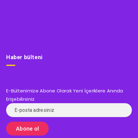
Haber bülteni
E-Bültenimize Abone Olarak Yeni İçeriklere Anında
Erişebilirsiniz