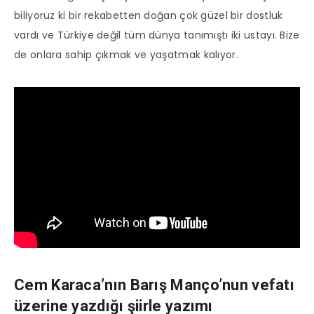
biliyoruz ki bir rekabetten doğan çok güzel bir dostluk
vardı ve Türkiye değil tüm dünya tanımıştı iki ustayı. Bize
de onlara sahip çıkmak ve yaşatmak kalıyor.
Cem Karaca’nın Barış Manço’nun vefatı
üzerine yazdığı şiirle yazımı