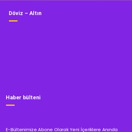
Döviz – Altın
Haber bülteni
E-Bültenimize Abone Olarak Yeni İçeriklere Anında