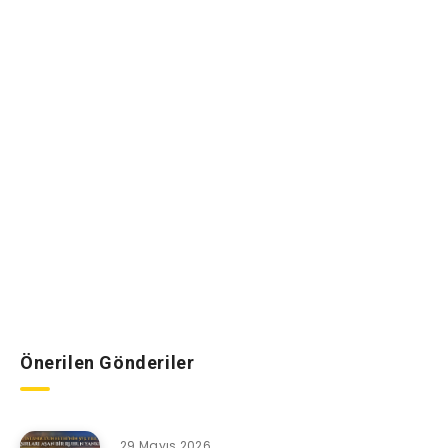
Önerilen Gönderiler
29 Mayıs 2026