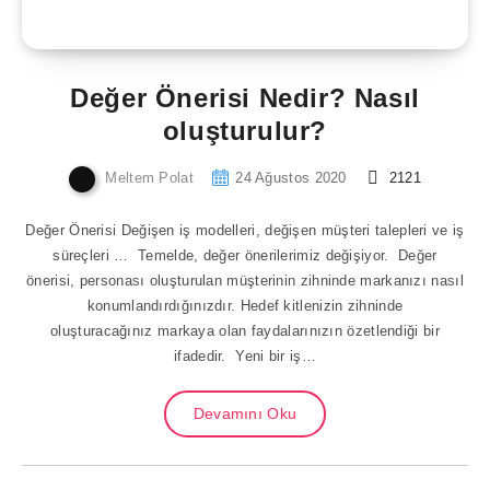
Değer Önerisi Nedir? Nasıl
oluşturulur?
Meltem Polat
24 Ağustos 2020
2121
Değer Önerisi Değişen iş modelleri, değişen müşteri
talepleri ve iş süreçleri … Temelde, değer önerilerimiz
değişiyor. Değer önerisi, personası oluşturulan müşterinin
zihninde markanızı nasıl konumlandırdığınızdır. Hedef
kitlenizin zihninde
oluşturacağınız markaya olan faydalarınızın özetlendiği bir
ifadedir. Yeni bir iş…
Devamını Oku