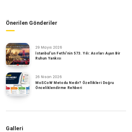
Önerilen Gönderiler
29 Mayıs 2026
İstanbul’un Fethi’nin 573. Yılı: Asırları Aşan Bir
Ruhun Yankısı
26 Nisan 2026
MoSCoW Metodu Nedir? Özellikleri Doğru
Önceliklendirme Rehberi
Galleri