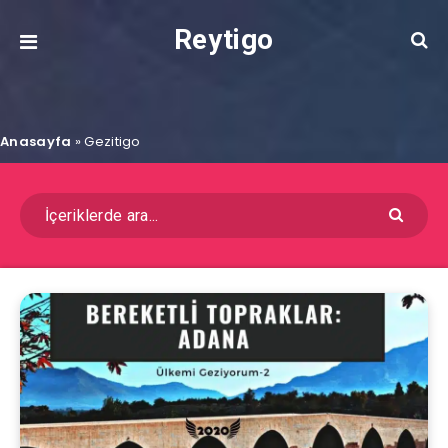
Reytigo
Anasayfa
»
Gezitigo