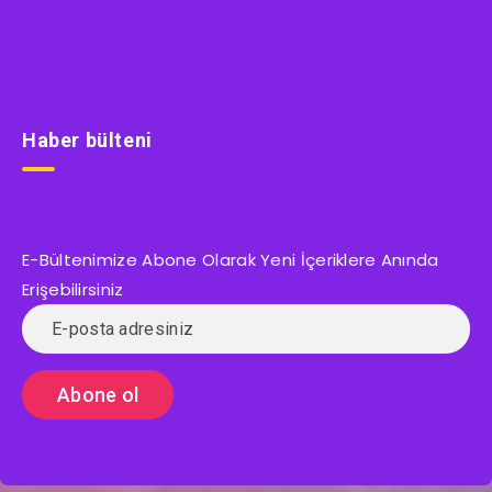
Haber bülteni
E-Bültenimize Abone Olarak Yeni İçeriklere Anında
Erişebilirsiniz