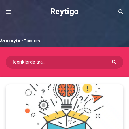
Reytigo
Anasayfa
»
Tasarım