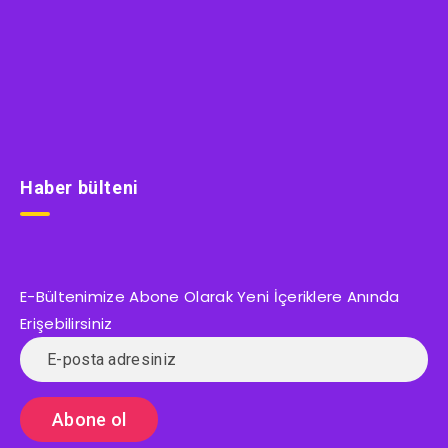
Haber bülteni
E-Bültenimize Abone Olarak Yeni İçeriklere Anında
Erişebilirsiniz