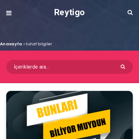
Reytigo
Anasayfa
»
tuhaf bilgiler