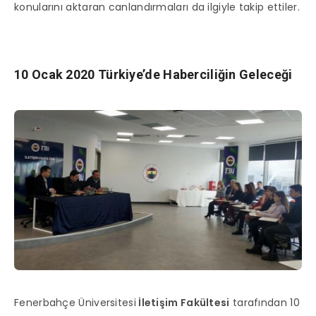
konularını aktaran canlandırmaları da ilgiyle takip ettiler.
10 Ocak 2020 Türkiye’de Haberciliğin Geleceği
Fenerbahçe Üniversitesi
İletişim Fakültesi
tarafından 10