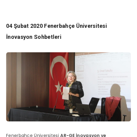
04 Şubat 2020 Fenerbahçe Üniversitesi
İnovasyon Sohbetleri
Fenerbahçe Üniversitesi
AR-GE İnovasyon ve