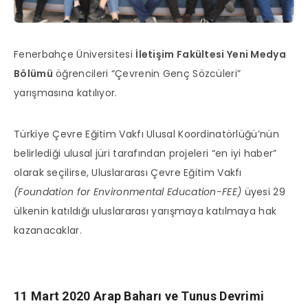
Fenerbahçe Üniversitesi
İletişim Fakültesi Yeni Medya
Bölümü
öğrencileri “Çevrenin Genç Sözcüleri”
yarışmasına katılıyor.
Türkiye Çevre Eğitim Vakfı Ulusal Koordinatörlüğü’nün
belirlediği ulusal jüri tarafından projeleri “en iyi haber”
olarak seçilirse, Uluslararası Çevre Eğitim Vakfı
(Foundation for Environmental Education-FEE)
üyesi 29
ülkenin katıldığı uluslararası yarışmaya katılmaya hak
kazanacaklar.
11 Mart 2020 Arap Baharı ve Tunus Devrimi