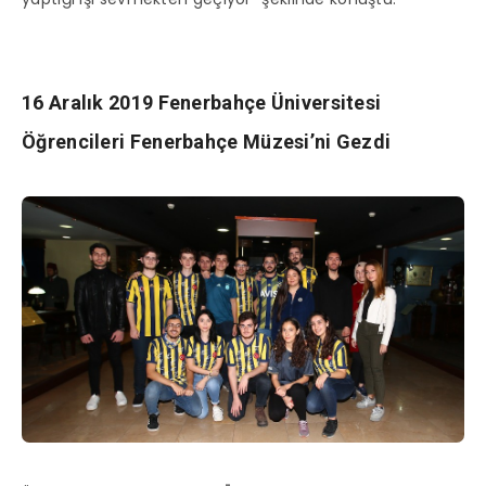
16 Aralık 2019 Fenerbahçe Üniversitesi
Öğrencileri Fenerbahçe Müzesi’ni Gezdi