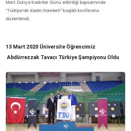
Mart Dünya Kadınlar Günü etkinliği kapsamında
“Türkiye’de Kadın Hareketi”
başlıklı konferans
düzenlendi.
13 Mart 2020 Üniversite Öğrencimiz
Abdürrezzak Tavacı Türkiye Şampiyonu Oldu