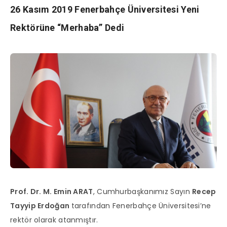
26 Kasım 2019 Fenerbahçe Üniversitesi Yeni
Rektörüne “Merhaba” Dedi
Prof. Dr. M. Emin ARAT
, Cumhurbaşkanımız Sayın
Recep
Tayyip Erdoğan
tarafından Fenerbahçe Üniversitesi’ne
rektör olarak atanmıştır.