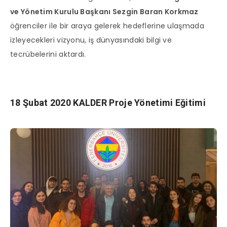
ve Yönetim Kurulu Başkanı Sezgin Baran Korkmaz
öğrenciler ile bir araya gelerek hedeflerine ulaşmada
izleyecekleri vizyonu, iş dünyasındaki bilgi ve
tecrübelerini aktardı.
18 Şubat 2020 KALDER Proje Yönetimi Eğitimi