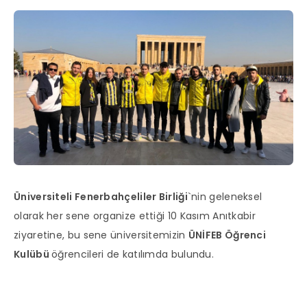
Üniversiteli Fenerbahçeliler Birliği
`nin geleneksel
olarak her sene organize ettiği 10 Kasım Anıtkabir
ziyaretine, bu sene üniversitemizin
ÜNİFEB Öğrenci
Kulübü
öğrencileri de katılımda bulundu.