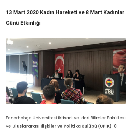
13 Mart 2020 Kadın Hareketi ve 8 Mart Kadınlar
Günü Etkinliği
Fenerbahçe Üniversitesi İktisadi ve İdari Bilimler Fakültesi
ve
Uluslararası İlişkiler ve Politika Kulübü (UPİK)
, 8