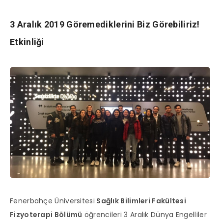
3 Aralık 2019 Göremediklerini Biz Görebiliriz!
Etkinliği
Fenerbahçe Üniversitesi
Sağlık Bilimleri Fakültesi
Fizyoterapi Bölümü
öğrencileri 3 Aralık Dünya Engelliler