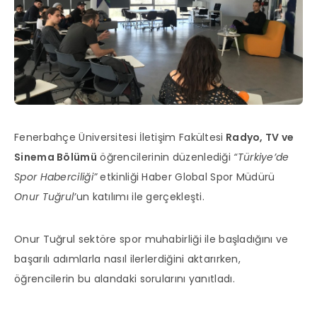
Fenerbahçe Üniversitesi İletişim Fakültesi
Radyo, TV ve
Sinema Bölümü
öğrencilerinin düzenlediği
“Türkiye’de
Spor Haberciliği”
etkinliği Haber Global Spor Müdürü
Onur Tuğrul’
un katılımı ile gerçekleşti.
Onur Tuğrul sektöre spor muhabirliği ile başladığını ve
başarılı adımlarla nasıl ilerlerdiğini aktarırken,
öğrencilerin bu alandaki sorularını yanıtladı.