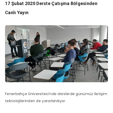
17 Şubat 2020 Derste Çatışma Bölgesinden
Canlı Yayın
Fenerbahçe Üniversitesi’nde derslerde günümüz iletişim
teknolojilerinden de yararlanılıyor.