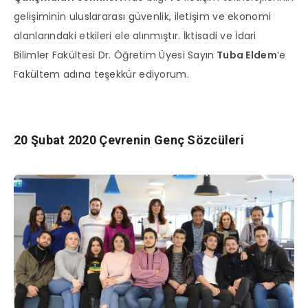
gelişiminin uluslararası güvenlik, iletişim ve ekonomi
alanlarındaki etkileri ele alınmıştır. İktisadi ve İdari
Bilimler Fakültesi Dr. Öğretim Üyesi Sayın
Tuba Eldem
‘e
Fakültem adına teşekkür ediyorum.
20 Şubat 2020 Çevrenin Genç Sözcüleri