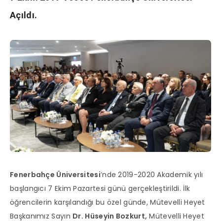
Açıldı
.
Fenerbahçe Üniversitesi
’nde 2019-2020 Akademik yılı
başlangıcı 7 Ekim Pazartesi günü gerçekleştirildi. İlk
öğrencilerin karşılandığı bu özel günde, Mütevelli Heyet
Başkanımız Sayın
Dr. Hüseyin Bozkurt,
Mütevelli Heyet