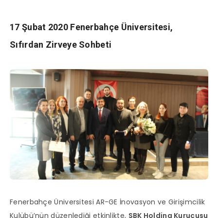
17 Şubat 2020 Fenerbahçe Üniversitesi,
Sıfırdan Zirveye Sohbeti
Fenerbahçe Üniversitesi AR-GE İnovasyon ve Girişimcilik
Kulübü’nün düzenlediği etkinlikte,
SBK Holding Kurucusu