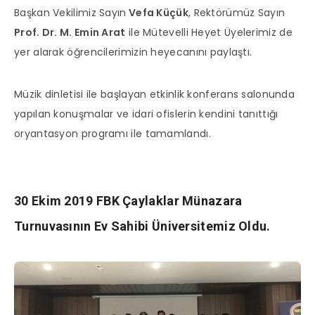
Başkan Vekilimiz Sayın
Vefa Küçük
, Rektörümüz Sayın
Prof. Dr. M. Emin Arat
ile Mütevelli Heyet Üyelerimiz de
yer alarak öğrencilerimizin heyecanını paylaştı.
Müzik dinletisi ile başlayan etkinlik konferans salonunda
yapılan konuşmalar ve idari ofislerin kendini tanıttığı
oryantasyon programı ile tamamlandı.
30 Ekim 2019 FBK Çaylaklar Münazara
Turnuvasının Ev Sahibi Üniversitemiz Oldu
.