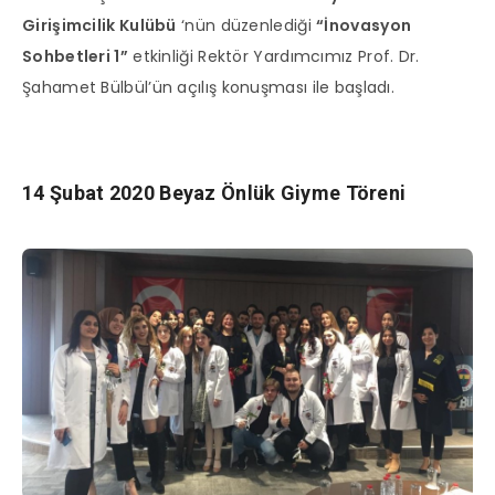
Girişimcilik Kulübü
‘nün düzenlediği
“İnovasyon
Sohbetleri 1”
etkinliği Rektör Yardımcımız Prof. Dr.
Şahamet Bülbül’ün açılış konuşması ile başladı.
14 Şubat 2020 Beyaz Önlük Giyme Töreni