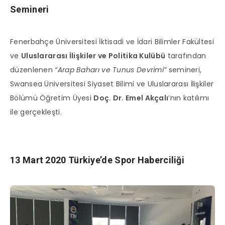
Semineri
Fenerbahçe Üniversitesi İktisadi ve İdari Bilimler Fakültesi
ve
Uluslararası İlişkiler ve Politika Kulübü
tarafından
düzenlenen
“Arap Baharı ve Tunus Devrimi”
semineri,
Swansea Üniversitesi Siyaset Bilimi ve Uluslararası İlişkiler
Bölümü Öğretim Üyesi
Doç. Dr. Emel Akçalı
’nın katılımı
ile gerçekleşti.
13 Mart 2020 Türkiye’de Spor Haberciliği