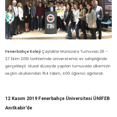
Fenerbahçe Koleji
Çaylaklar Münazara Turnuvası 26 –
27 Ekim 2019 tarihlerinde üniversitemiz ev sahipliğinde
gerçekleşti. Ulusal düzeyde yapılan turnuvada ülkemizin
seçkin okullarından 164 takım, 400 öğrenci ağırlandı.
12 Kasım 2019 Fenerbahçe Üniversitesi ÜNİFEB
Anıtkabir’de