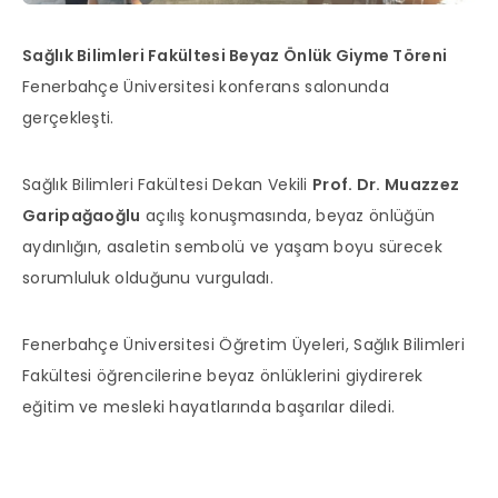
Sağlık Bilimleri Fakültesi Beyaz Önlük Giyme Töreni
Fenerbahçe Üniversitesi konferans salonunda
gerçekleşti.
Sağlık Bilimleri Fakültesi Dekan Vekili
Prof. Dr. Muazzez
Garipağaoğlu
açılış konuşmasında, beyaz önlüğün
aydınlığın, asaletin sembolü ve yaşam boyu sürecek
sorumluluk olduğunu vurguladı.
Fenerbahçe Üniversitesi Öğretim Üyeleri, Sağlık Bilimleri
Fakültesi öğrencilerine beyaz önlüklerini giydirerek
eğitim ve mesleki hayatlarında başarılar diledi.