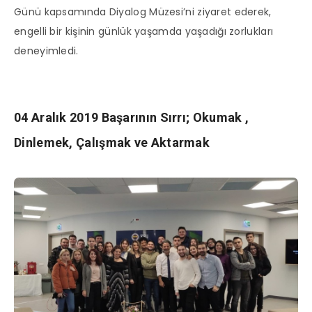
Günü kapsamında Diyalog Müzesi’ni ziyaret ederek,
engelli bir kişinin günlük yaşamda yaşadığı zorlukları
deneyimledi.
04 Aralık 2019 Başarının Sırrı; Okumak ,
Dinlemek, Çalışmak ve Aktarmak