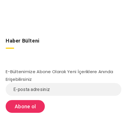
Haber Bülteni
E-Bültenimize Abone Olarak Yeni İçeriklere Anında
Erişebilirsiniz