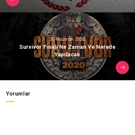
30 Haziran 2020
Survivor Finali Ne Zaman Ve Nerede
Yapılacak
Yorumlar