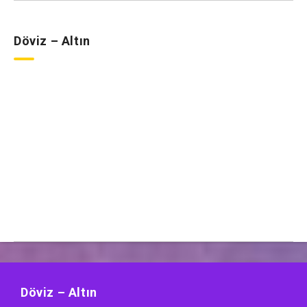
Döviz – Altın
Döviz – Altın