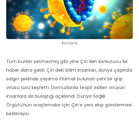
Korona
Tüm bunlar yetmezmiş gibi yine Çin’den korkutucu bir
haber daha geldi. Çin’deki bilim insanları, dünya çapında
salgın şeklinde yayılma ihtimali bulunan yeni bir grip
virüsü türü keşfetti. Domuzlarda tespit edilen virüsün
insanlara da bulaştığı açıklandı. Dünya Sağlık
Örgütü’nün araştırmalar için Çin’e yeni ekip göndermesi
bekleniyor.