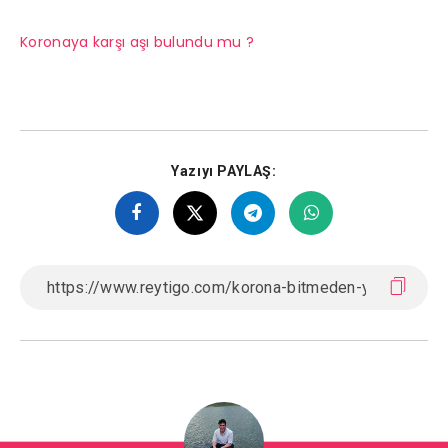
Koronaya karşı aşı bulundu mu ?
Yazıyı PAYLAŞ: