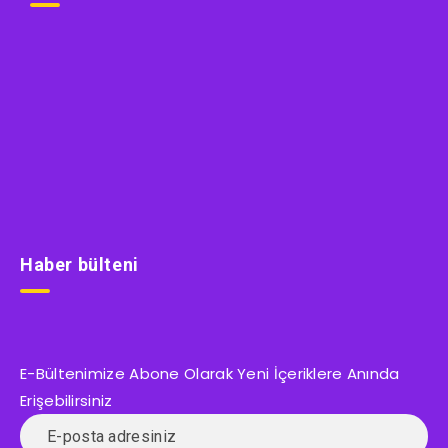
Haber bülteni
E-Bültenimize Abone Olarak Yeni İçeriklere Anında
Erişebilirsiniz