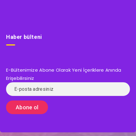
Haber bülteni
E-Bültenimize Abone Olarak Yeni İçeriklere Anında
Erişebilirsiniz