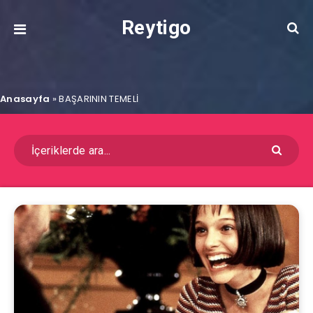
Reytigo
Anasayfa
»
BAŞARININ TEMELİ