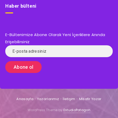
Haber bülteni
E-Bültenimize Abone Olarak Yeni İçeriklere Anında
Erişebilirsiniz
Anasayfa
-
Yazarlarımız
-
İletişim
-
Misafir Yazar
WordPress Theme by
EstudioPatagon