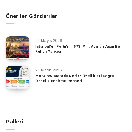
Önerilen Gönderiler
29 Mayıs 2026
İstanbul’un Fethi’nin 573. Yılı: Asırları Aşan Bir
Ruhun Yankısı
26 Nisan 2026
MoSCoW Metodu Nedir? Özellikleri Doğru
Önceliklendirme Rehberi
Galleri