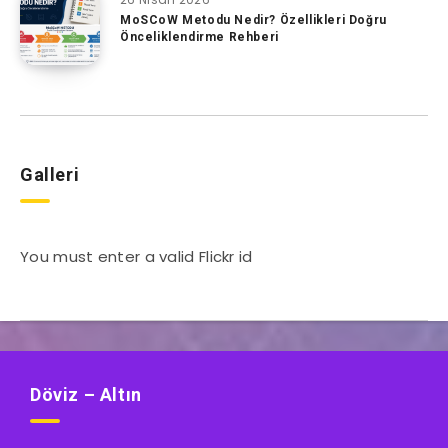
MoSCoW Metodu Nedir? Özellikleri Doğru
Önceliklendirme Rehberi
Galleri
You must enter a valid Flickr id
Döviz – Altın