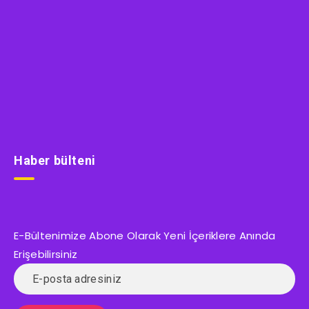
Haber bülteni
E-Bültenimize Abone Olarak Yeni İçeriklere Anında
Erişebilirsiniz