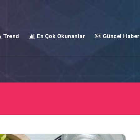
Trend
En Çok Okunanlar
Güncel Haber