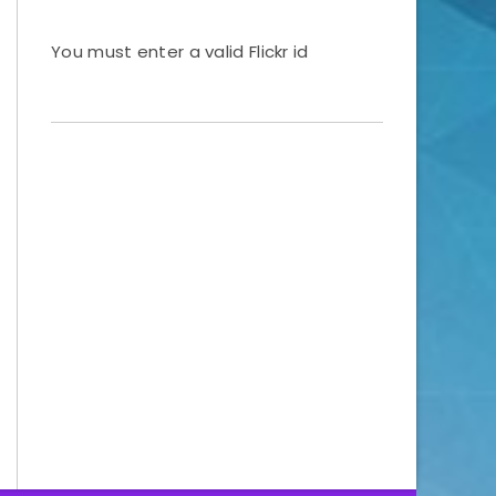
You must enter a valid Flickr id