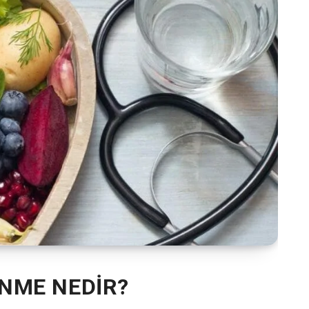
NME NEDİR?