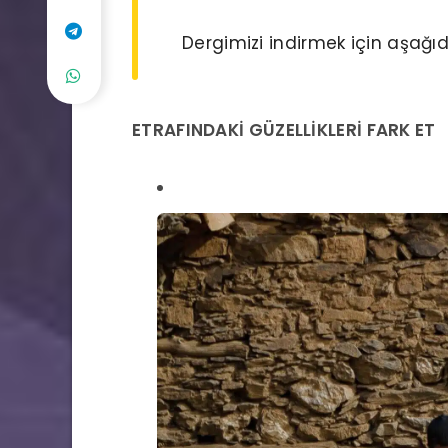
Dergimizi indirmek için aşağıda
ETRAFINDAKİ GÜZELLİKLERİ FARK ET