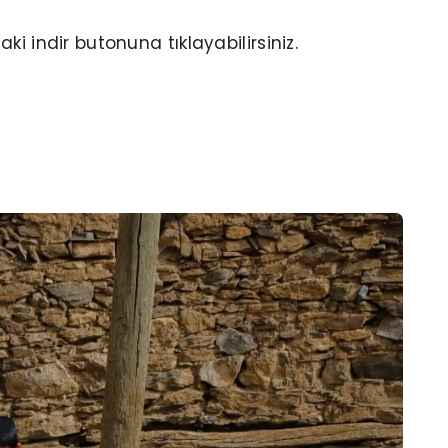
ki indir butonuna tıklayabilirsiniz.