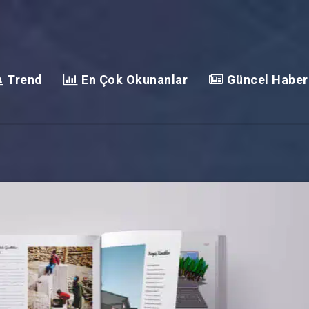
Trend
En Çok Okunanlar
Güncel Haber