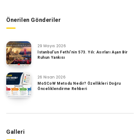
Önerilen Gönderiler
29 Mayıs 2026
İstanbul’un Fethi’nin 573. Yılı: Asırları Aşan Bir
Ruhun Yankısı
26 Nisan 2026
MoSCoW Metodu Nedir? Özellikleri Doğru
Önceliklendirme Rehberi
Galleri