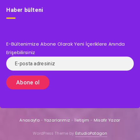
Haber bülteni
E-Bültenimize Abone Olarak Yeni İçeriklere Anında
Erişebilirsiniz
Anasayfa
-
Yazarlarımız
-
İletişim
-
Misafir Yazar
WordPress Theme by
EstudioPatagon