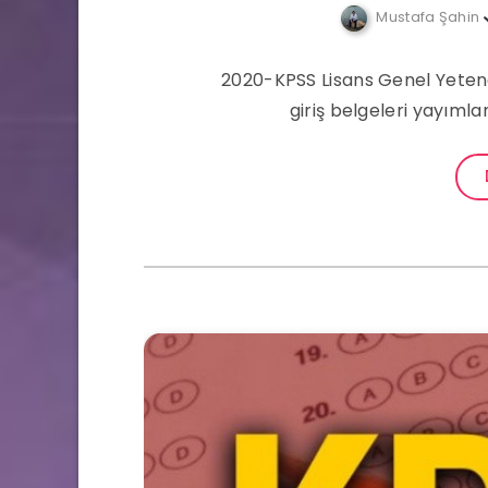
Mustafa Şahin
2020-KPSS Lisans Genel Yetene
giriş belgeleri yayımla