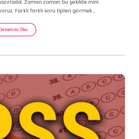
hazırladık. Zaman zaman bu şekilde mini
oruz. Farklı farklı soru tipleri görmek…
Devamını Oku