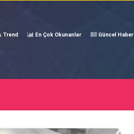
Trend
En Çok Okunanlar
Güncel Haber