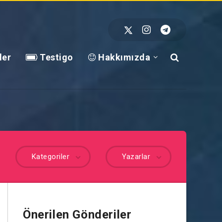
ler
Testigo
Hakkımızda
Kategoriler
Yazarlar
Önerilen Gönderiler