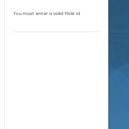
You must enter a valid Flickr id