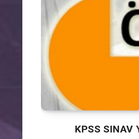
KPSS SINAV 