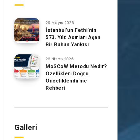
29 Mayıs 2026
İstanbul’un Fethi’nin
573. Yılı: Asırları Aşan
Bir Ruhun Yankısı
26 Nisan 2026
MoSCoW Metodu Nedir?
Özellikleri Doğru
Önceliklendirme
Rehberi
Galleri