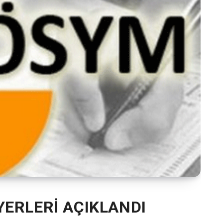
YERLERİ AÇIKLANDI