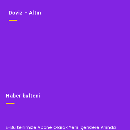
Döviz – Altın
Haber bülteni
E-Bültenimize Abone Olarak Yeni İçeriklere Anında