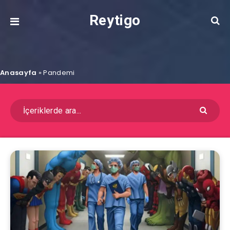
Reytigo
Anasayfa
»
Pandemi