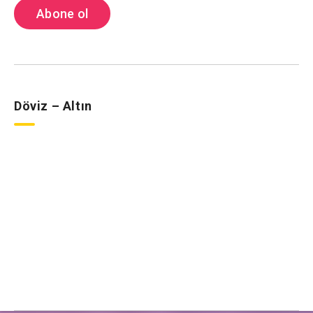
Döviz – Altın