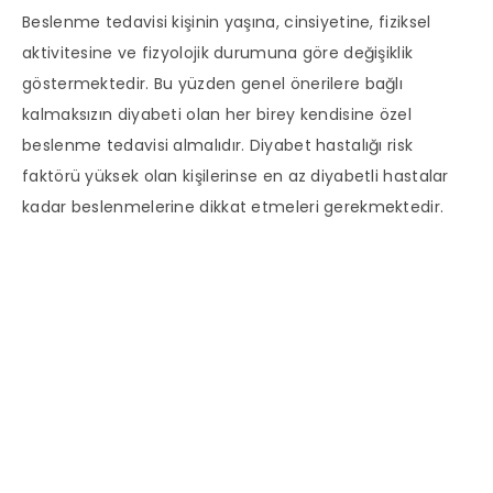
Beslenme tedavisi kişinin yaşına, cinsiyetine, fiziksel
aktivitesine ve fizyolojik durumuna göre değişiklik
göstermektedir. Bu yüzden genel önerilere bağlı
kalmaksızın diyabeti olan her birey kendisine özel
beslenme tedavisi almalıdır. Diyabet hastalığı risk
faktörü yüksek olan kişilerinse en az diyabetli hastalar
kadar beslenmelerine dikkat etmeleri gerekmektedir.