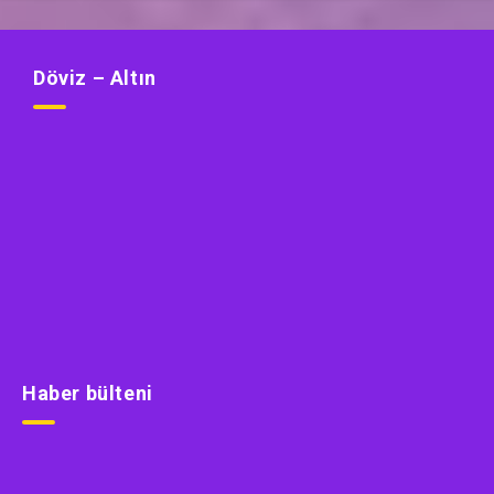
Döviz – Altın
Haber bülteni