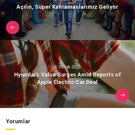
Açılın, Süper Kahramanlarımız Geliyor
4 Ocak 2021
Hyundai’s Value Surges Amid Reports of
Apple Electric Car Deal
Yorumlar