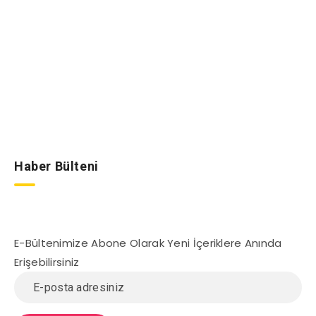
Haber Bülteni
E-Bültenimize Abone Olarak Yeni İçeriklere Anında
Erişebilirsiniz