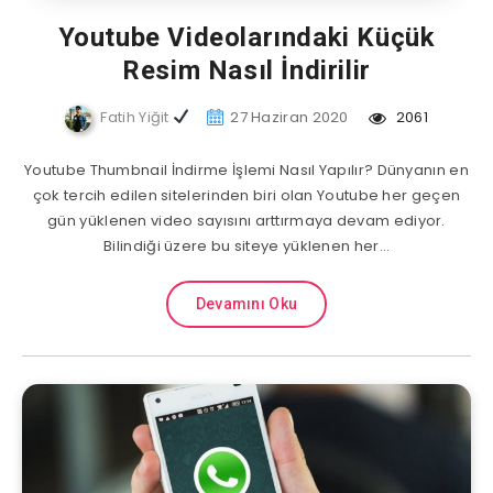
Youtube Videolarındaki Küçük
Resim Nasıl İndirilir
Fatih Yiğit
27 Haziran 2020
2061
Youtube Thumbnail İndirme İşlemi Nasıl Yapılır? Dünyanın en
çok tercih edilen sitelerinden biri olan Youtube her geçen
gün yüklenen video sayısını arttırmaya devam ediyor.
Bilindiği üzere bu siteye yüklenen her…
Devamını Oku