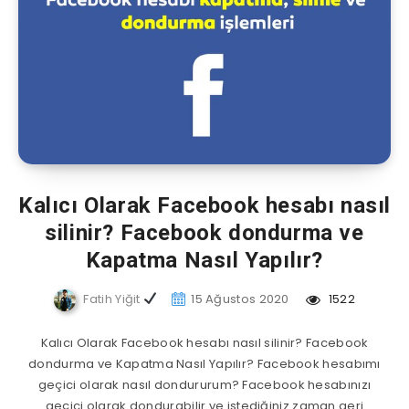
Kalıcı Olarak Facebook hesabı nasıl
silinir? Facebook dondurma ve
Kapatma Nasıl Yapılır?
Fatih Yiğit
15 Ağustos 2020
1522
Kalıcı Olarak Facebook hesabı nasıl silinir? Facebook
dondurma ve Kapatma Nasıl Yapılır? Facebook hesabımı
geçici olarak nasıl dondururum? Facebook hesabınızı
geçici olarak dondurabilir ve istediğiniz zaman geri