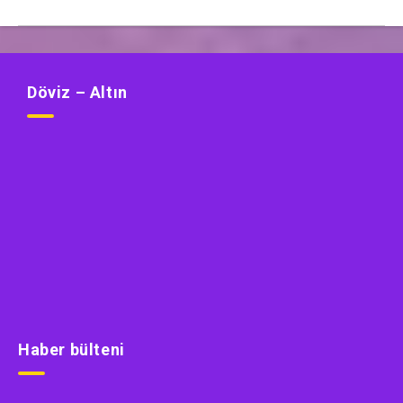
Döviz – Altın
Haber bülteni